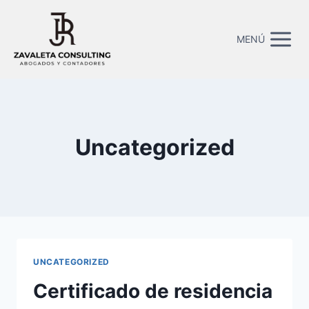
MENÚ
Uncategorized
UNCATEGORIZED
Certificado de residencia