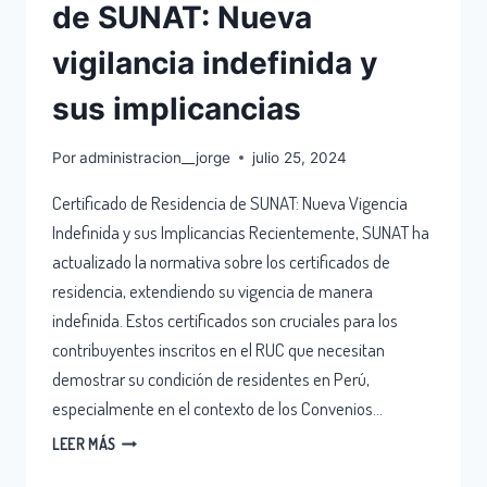
de SUNAT: Nueva
vigilancia indefinida y
sus implicancias
Por
administracion__jorge
julio 25, 2024
Certificado de Residencia de SUNAT: Nueva Vigencia
Indefinida y sus Implicancias Recientemente, SUNAT ha
actualizado la normativa sobre los certificados de
residencia, extendiendo su vigencia de manera
indefinida. Estos certificados son cruciales para los
contribuyentes inscritos en el RUC que necesitan
demostrar su condición de residentes en Perú,
especialmente en el contexto de los Convenios…
LEER MÁS